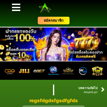
สมัครสมาชิก
บทความถัดไป
dlfp[gldf[;g[d
regsfdgdsfgsdfgfds